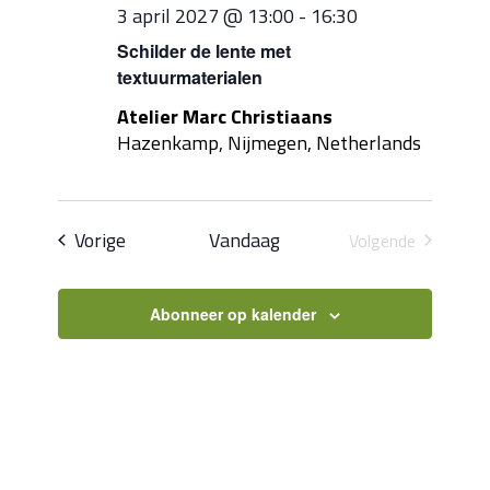
3 april 2027 @ 13:00
-
16:30
Schilder de lente met
textuurmaterialen
Atelier Marc Christiaans
Hazenkamp, Nijmegen, Netherlands
Evenementen
Vorige
Vandaag
Volgende
Evenementen
Abonneer op kalender