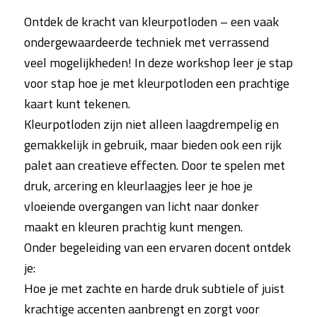
Ontdek de kracht van kleurpotloden – een vaak
ondergewaardeerde techniek met verrassend
veel mogelijkheden! In deze workshop leer je stap
voor stap hoe je met kleurpotloden een prachtige
kaart kunt tekenen.
Kleurpotloden zijn niet alleen laagdrempelig en
gemakkelijk in gebruik, maar bieden ook een rijk
palet aan creatieve effecten. Door te spelen met
druk, arcering en kleurlaagjes leer je hoe je
vloeiende overgangen van licht naar donker
maakt en kleuren prachtig kunt mengen.
Onder begeleiding van een ervaren docent ontdek
je:
Hoe je met zachte en harde druk subtiele of juist
krachtige accenten aanbrengt en zorgt voor