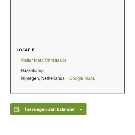
LOCATIE
Atelier Marc Christiaans
Hazenkamp
Nijmegen
,
Netherlands
+ Google Maps
Toevoegen aan kalender