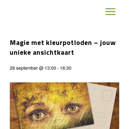
Magie met kleurpotloden – jouw
unieke ansichtkaart
26 september @ 13:00
-
16:30