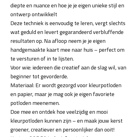
diepte en nuance en hoe je je eigen unieke stijl en
ontwerp ontwikkelt
Deze techniek is eenvoudig te leren, vergt slechts
wat geduld en levert gegarandeerd verbluffende
resultaten op. Na afloop neem je je eigen
handgemaakte kaart mee naar huis – perfect om
te versturen of in te lijsten.
Voor wie: iedereen die creatief aan de slag wil, van
beginner tot gevorderde.
Materiaal: Er wordt gezorgd voor kleurpotloden
en papier, maar je mag ook je eigen favoriete
potloden meenemen.
Doe mee en ontdek hoe veelzijdig en mooi
kleurpotloden kunnen zijn – en maak jouw kerst
groener, creatiever en persoonlijker dan ooit!