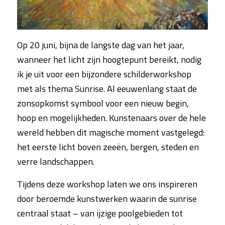
Op 20 juni, bijna de langste dag van het jaar,
wanneer het licht zijn hoogtepunt bereikt, nodig
ik je uit voor een bijzondere schilderworkshop
met als thema Sunrise. Al eeuwenlang staat de
zonsopkomst symbool voor een nieuw begin,
hoop en mogelijkheden. Kunstenaars over de hele
wereld hebben dit magische moment vastgelegd:
het eerste licht boven zeeën, bergen, steden en
verre landschappen.
Tijdens deze workshop laten we ons inspireren
door beroemde kunstwerken waarin de sunrise
centraal staat – van ijzige poolgebieden tot