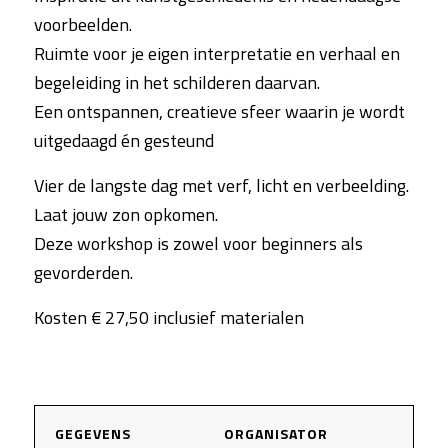
voorbeelden.
Ruimte voor je eigen interpretatie en verhaal en
begeleiding in het schilderen daarvan.
Een ontspannen, creatieve sfeer waarin je wordt
uitgedaagd én gesteund
Vier de langste dag met verf, licht en verbeelding.
Laat jouw zon opkomen.
Deze workshop is zowel voor beginners als
gevorderden.
Kosten € 27,50 inclusief materialen
GEGEVENS
ORGANISATOR