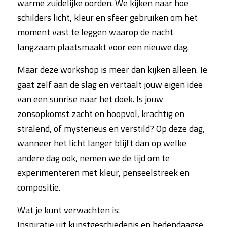
warme zuidelijke oorden. We kijken naar hoe
schilders licht, kleur en sfeer gebruiken om het
moment vast te leggen waarop de nacht
langzaam plaatsmaakt voor een nieuwe dag.
Maar deze workshop is meer dan kijken alleen. Je
gaat zelf aan de slag en vertaalt jouw eigen idee
van een sunrise naar het doek. Is jouw
zonsopkomst zacht en hoopvol, krachtig en
stralend, of mysterieus en verstild? Op deze dag,
wanneer het licht langer blijft dan op welke
andere dag ook, nemen we de tijd om te
experimenteren met kleur, penseelstreek en
compositie.
Wat je kunt verwachten is:
Inspiratie uit kunstgeschiedenis en hedendaagse