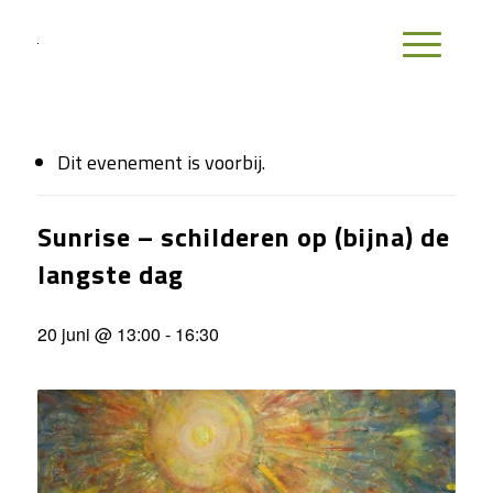
Dit evenement is voorbij.
Sunrise – schilderen op (bijna) de
langste dag
20 juni @ 13:00
-
16:30